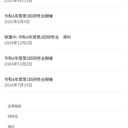
2025年9月13日
令和6年度第3回研修会開催
2025年2月4日
保護中: 令和6年度第2回研修会 資料
2024年12月2日
令和6年度第2回研修会開催
2024年11月3日
令和6年度第1回研修会開催
2024年7月19日
会務報告
研修会
資料