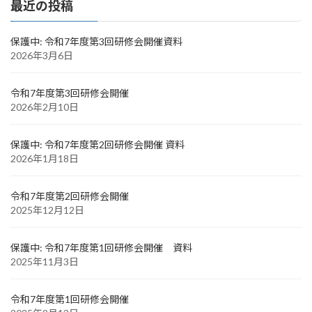
最近の投稿
保護中: 令和7年度第3回研修会開催資料
2026年3月6日
令和7年度第3回研修会開催
2026年2月10日
保護中: 令和7年度第2回研修会開催 資料
2026年1月18日
令和7年度第2回研修会開催
2025年12月12日
保護中: 令和7年度第1回研修会開催 資料
2025年11月3日
令和7年度第1回研修会開催